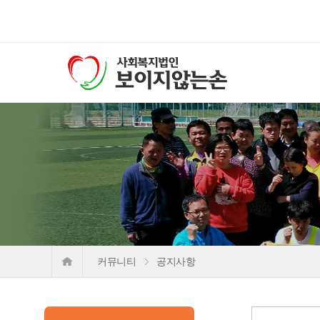
커뮤니티
공지사항