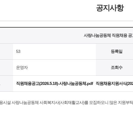
공지사항
사랑나눔공동체 직원채용 공
53
등록일
운영자
조회수
직원채용공고(2026.5.18)-사랑나눔공동체.pdf
직원채용지원서식(202
시설 사랑나눔공동체 사회복지사(사회재활교사)를 모집하오니 많은 지원부탁