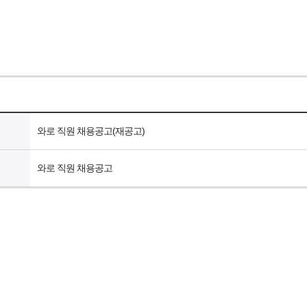
와로 직원 채용공고(재공고)
와로 직원 채용공고