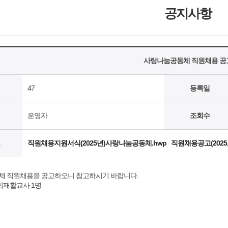
공지사항
사랑나눔공동체 직원채용 공
47
등록일
운영자
조회수
직원채용지원서식(2025년)사랑나눔공동체.hwp
직원채용공고(2025.
 직원채용을 공고하오니 참고하시기 바랍니다.
회재활교사 1명