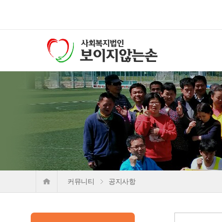
커뮤니티
공지사항