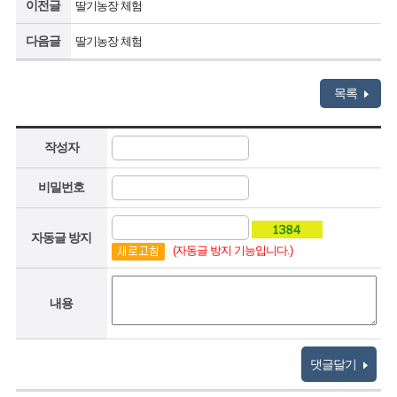
이전글
딸기농장 체험
다음글
딸기농장 체험
목록
작성자
비밀번호
자동글 방지
(자동글 방지 기능입니다.)
내용
댓글달기