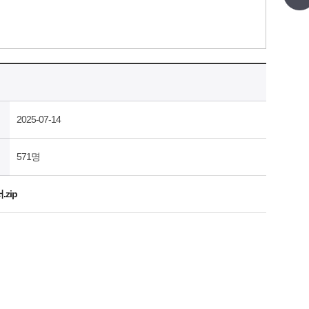
2025-07-14
571명
zip