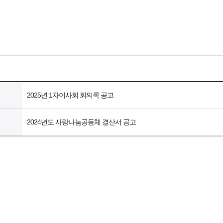
2025년 1차이사회 회의록 공고
2024년도 사랑나눔공동체 결산서 공고