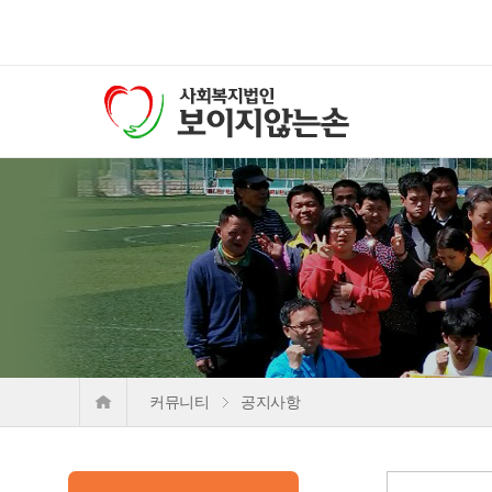
커뮤니티
공지사항